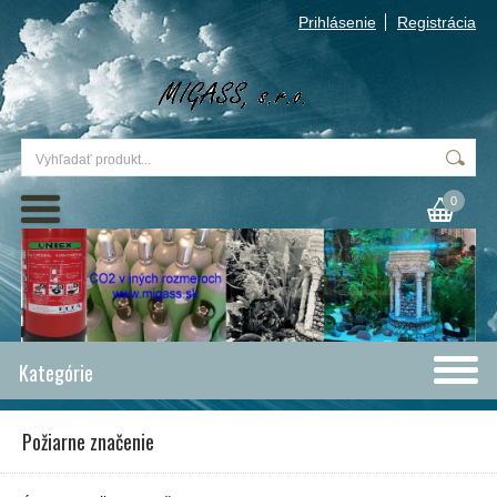
Prihlásenie
Registrácia
0
Kategórie
Požiarne značenie