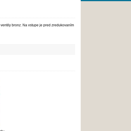
ventily bronz. Na vstupe je pred zredukovaním