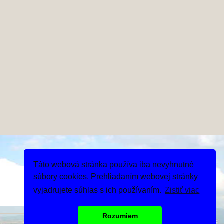
Táto webová stránka používa iba nevyhnutné
súbory cookies. Prehliadaním webovej stránky
vyjadrujete súhlas s ich používaním.
Zistiť viac
Rozumiem