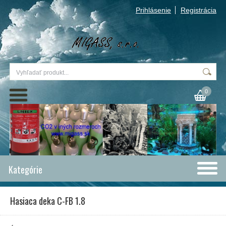
Prihlásenie
Registrácia
0
Kategórie
Hasiaca deka C-FB 1.8