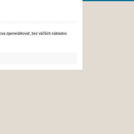
va zgenerálkovať, bez väčších nákladov.